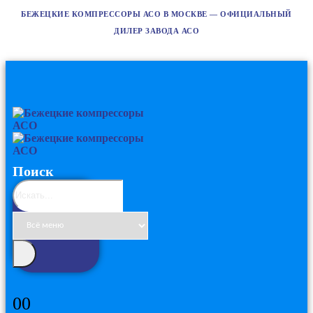
БЕЖЕЦКИЕ КОМПРЕССОРЫ АСО В МОСКВЕ — ОФИЦИАЛЬНЫЙ
ДИЛЕР ЗАВОДА АСО
Поиск
0
0