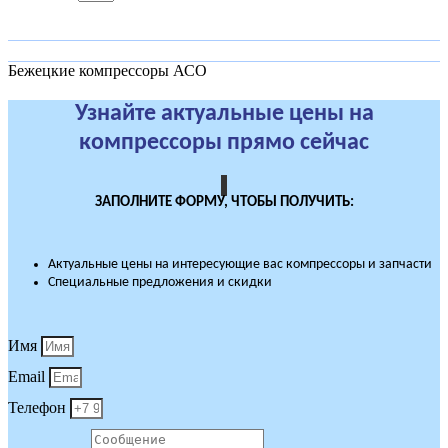
Бежецкие компрессоры АСО
Узнайте актуальные цены на
компрессоры прямо сейчас
ЗАПОЛНИТЕ ФОРМУ, ЧТОБЫ ПОЛУЧИТЬ:
Актуальные цены на интересующие вас компрессоры и запчасти
Специальные предложения и скидки
Имя
Email
Телефон