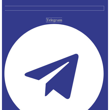
Telegram