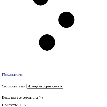
Показывать
Сортировать по:
Показаны все результаты (4)
Показать: