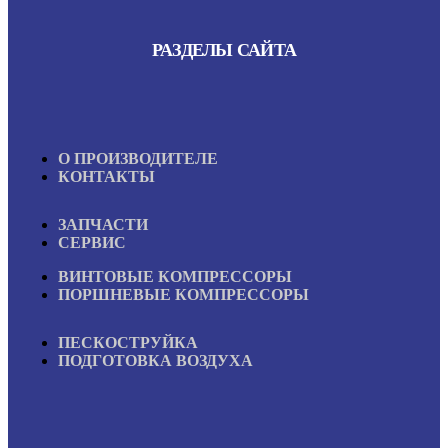
РАЗДЕЛЫ САЙТА
О ПРОИЗВОДИТЕЛЕ
КОНТАКТЫ
ЗАПЧАСТИ
СЕРВИС
ВИНТОВЫЕ КОМПРЕССОРЫ
ПОРШНЕВЫЕ КОМПРЕССОРЫ
ПЕСКОСТРУЙКА
ПОДГОТОВКА ВОЗДУХА