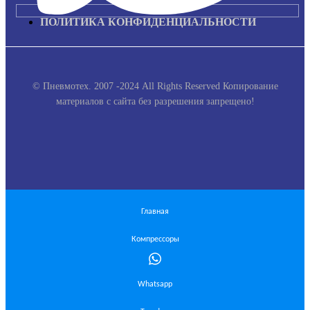
ПОЛИТИКА КОНФИДЕНЦИАЛЬНОСТИ
© Пневмотех. 2007 -2024 All Rights Reserved
Копирование
материалов с сайта без разрешения запрещено!
Главная
Компрессоры
Whatsapp