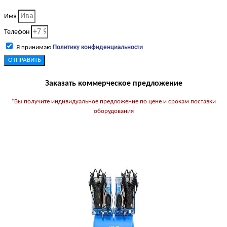
Имя
Телефон
Я принимаю
Политику конфиденциальности
ОТПРАВИТЬ
Заказать коммерческое предложение
*Вы получите индивидуальное предложение по цене и срокам поставки
оборудования