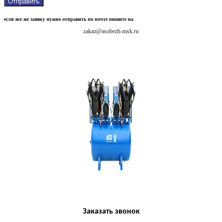
Отправить
если все же заявку нужно отправить по почте пишите на
zakaz@asobezh-msk.ru
Заказать звонок