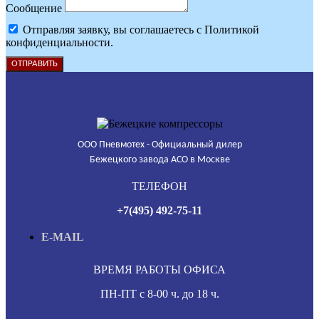
Сообщение
Отправляя заявку, вы соглашаетесь с Политикой
конфиденциальности.
ОТПРАВИТЬ
ООО Пневмотех - Официальный дилер
Бежецкого завода АСО в Москве
ТЕЛЕФОН
+7(495) 492-75-11
E-MAIL
ВРЕМЯ РАБОТЫ ОФИСА
ПН-ПТ с 8-00 ч. до 18 ч.