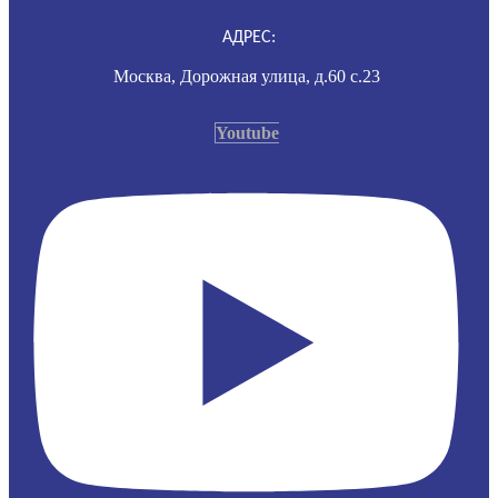
АДРЕС:
Москва, Дорожная улица, д.60 с.23
Youtube