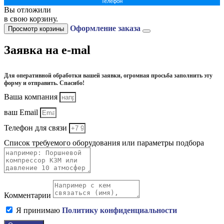
Телефон
Вы отложили
в свою корзину.
Оформление заказа
Просмотр корзины
Заявка на e-mal
Для оперативной обработки вашей заявки, огромная просьба заполнить эту
форму и отправить. Спасибо!
Ваша компания
ваш Email
Телефон для связи
Список требуемого оборудования или параметры подбора
Комментарии
Я принимаю
Политику конфиденциальности