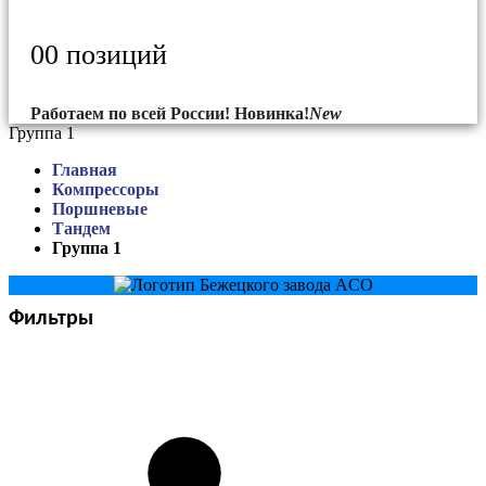
0
0 позиций
Работаем по всей России!
Новинка!
New
Группа 1
Главная
Компрессоры
Поршневые
Тандем
Группа 1
Фильтры