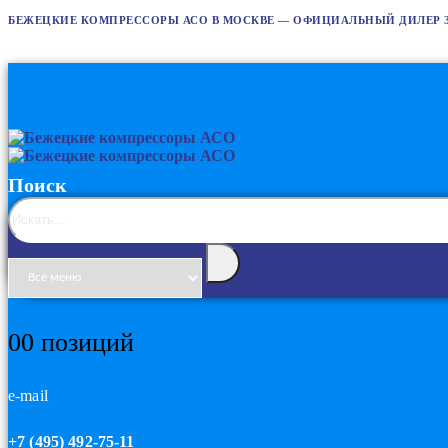
БЕЖЕЦКИЕ КОМПРЕССОРЫ АСО В МОСКВЕ — ОФИЦИАЛЬНЫЙ ДИЛЕР 
Поиск
0
0 позиций
e-mail
+7 (495) 492-75-11