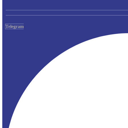
Telegram