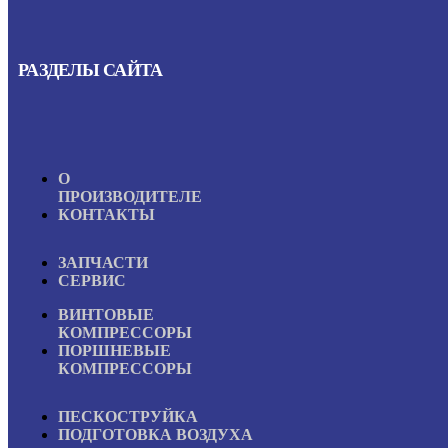
РАЗДЕЛЫ САЙТА
О
ПРОИЗВОДИТЕЛЕ
КОНТАКТЫ
ЗАПЧАСТИ
СЕРВИС
ВИНТОВЫЕ
КОМПРЕССОРЫ
ПОРШНЕВЫЕ
КОМПРЕССОРЫ
ПЕСКОСТРУЙКА
ПОДГОТОВКА ВОЗДУХА