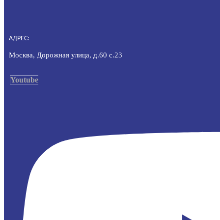
АДРЕС:
Москва, Дорожная улица, д.60 с.23
Youtube