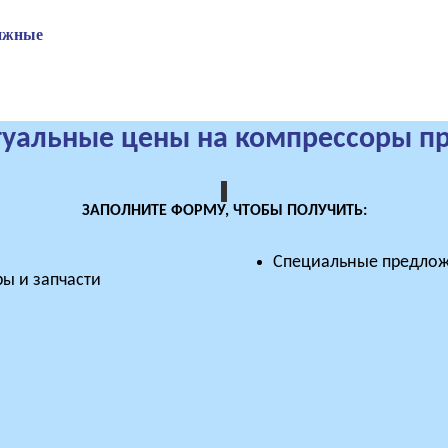
ижные
туальные цены на компрессоры п
ЗАПОЛНИТЕ ФОРМУ, ЧТОБЫ ПОЛУЧИТЬ:
Специальные предлож
ы и запчасти