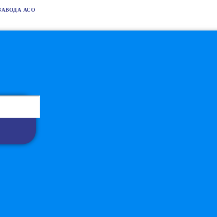
ЗАВОДА АСО