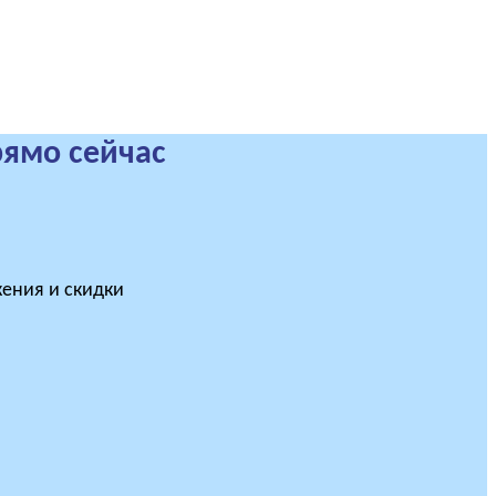
рямо сейчас
ения и скидки