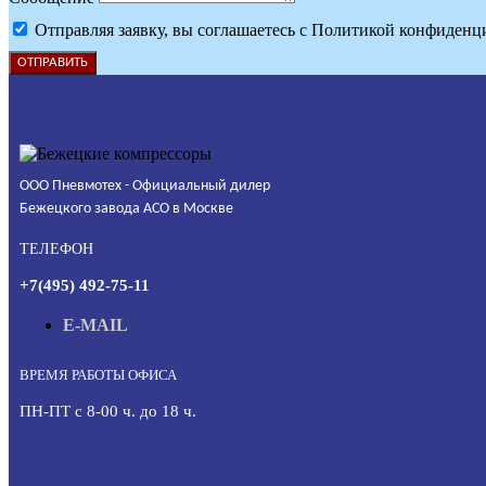
Отправляя заявку, вы соглашаетесь с Политикой конфиденц
ОТПРАВИТЬ
ООО Пневмотех - Официальный дилер
Бежецкого завода АСО в Москве
ТЕЛЕФОН
+7(495) 492-75-11
E-MAIL
ВРЕМЯ РАБОТЫ ОФИСА
ПН-ПТ с 8-00 ч. до 18 ч.