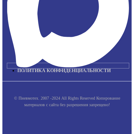
ПОЛИТИКА КОНФИДЕНЦИАЛЬНОСТИ
© Пневмотех. 2007 -2024 All Rights Reserved
Копирование
материалов с сайта без разрешения запрещено!