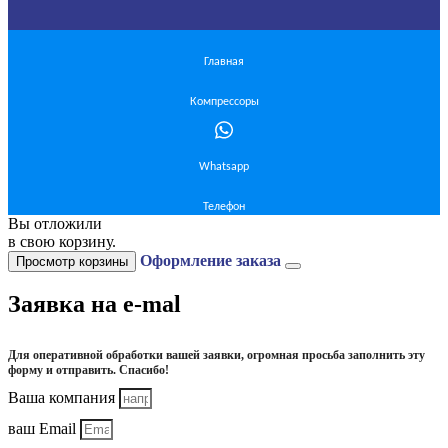
Главная
Компрессоры
Whatsapp
Телефон
Вы отложили
в свою корзину.
Оформление заказа
Просмотр корзины
Заявка на e-mal
Для оперативной обработки вашей заявки, огромная просьба заполнить эту
форму и отправить. Спасибо!
Ваша компания
ваш Email