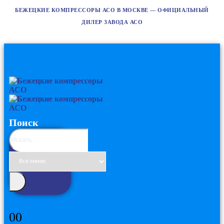
БЕЖЕЦКИЕ КОМПРЕССОРЫ АСО В МОСКВЕ — ОФИЦИАЛЬНЫЙ
ДИЛЕР ЗАВОДА АСО
Поиск
0
0