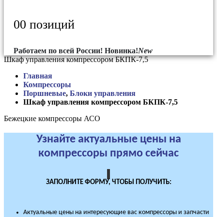
0
0 позиций
Работаем по всей России!
Новинка!
New
Шкаф управления компрессором БКПК-7,5
Главная
Компрессоры
Поршневые
,
Блоки управления
Шкаф управления компрессором БКПК-7,5
Бежецкие компрессоры АСО
Узнайте актуальные цены на
компрессоры прямо сейчас
ЗАПОЛНИТЕ ФОРМУ, ЧТОБЫ ПОЛУЧИТЬ:
Актуальные цены на интересующие вас компрессоры и запчасти