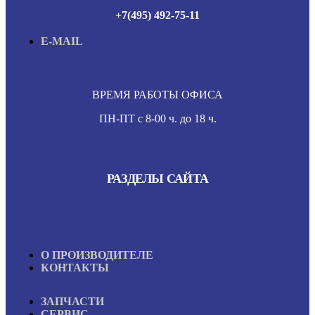
+7(495) 492-75-11
E-MAIL
ВРЕМЯ РАБОТЫ ОФИСА
ПН-ПТ с 8-00 ч. до 18 ч.
РАЗДЕЛЫ САЙТА
О ПРОИЗВОДИТЕЛЕ
КОНТАКТЫ
ЗАПЧАСТИ
СЕРВИС