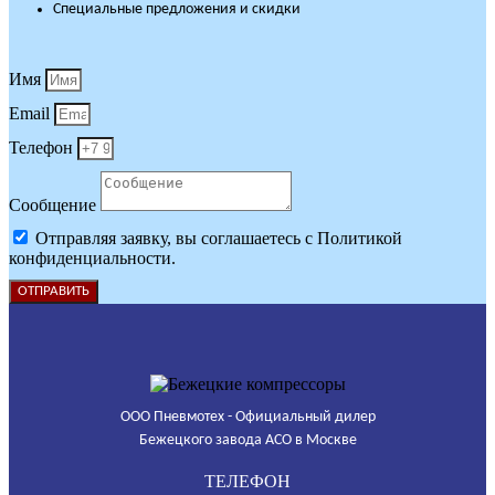
Специальные предложения и скидки
Имя
Email
Телефон
Сообщение
Отправляя заявку, вы соглашаетесь с Политикой
конфиденциальности.
ОТПРАВИТЬ
ООО Пневмотех - Официальный дилер
Бежецкого завода АСО в Москве
ТЕЛЕФОН