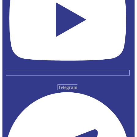
Telegram