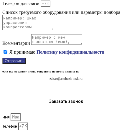
Телефон для связи
Список требуемого оборудования или параметры подбора
Комментарии
Я принимаю
Политику конфиденциальности
Отправить
если все же заявку нужно отправить по почте пишите на
zakaz@asobezh-msk.ru
Заказать звонок
Имя
Телефон