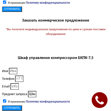
Я принимаю
Политику конфиденциальности
ОТПРАВИТЬ
Заказать коммерческое предложение
*Вы получите индивидуальное предложение по цене и срокам поставки
оборудования
Шкаф управления компрессором БКПК-7,5
Имя
Телефон
Email
Предмет запроса
Я принимаю
Политику конфиденциальности
ОТПРАВИТЬ