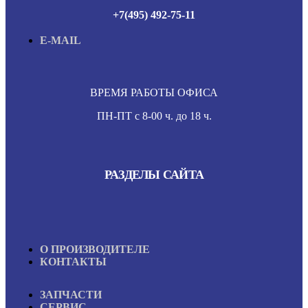
+7(495) 492-75-11
E-MAIL
ВРЕМЯ РАБОТЫ ОФИСА
ПН-ПТ с 8-00 ч. до 18 ч.
РАЗДЕЛЫ САЙТА
О ПРОИЗВОДИТЕЛЕ
КОНТАКТЫ
ЗАПЧАСТИ
СЕРВИС