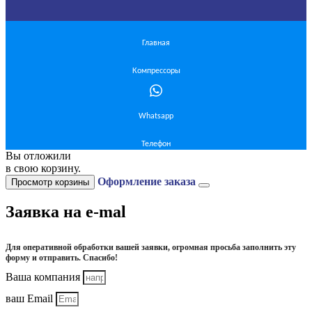
Главная
Компрессоры
Whatsapp
Телефон
Вы отложили
в свою корзину.
Оформление заказа
Просмотр корзины
Заявка на e-mal
Для оперативной обработки вашей заявки, огромная просьба заполнить эту
форму и отправить. Спасибо!
Ваша компания
ваш Email