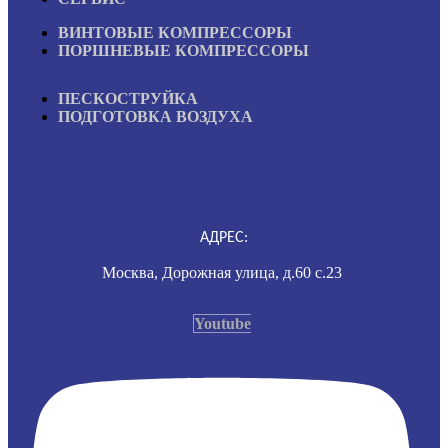
ВИНТОВЫЕ КОМПРЕССОРЫ
ПОРШНЕВЫЕ КОМПРЕССОРЫ
ПЕСКОСТРУЙКА
ПОДГОТОВКА ВОЗДУХА
АДРЕС:
Москва, Дорожная улица, д.60 с.23
Youtube