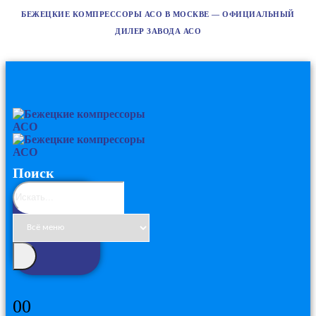
БЕЖЕЦКИЕ КОМПРЕССОРЫ АСО В МОСКВЕ — ОФИЦИАЛЬНЫЙ
ДИЛЕР ЗАВОДА АСО
Поиск
0
0