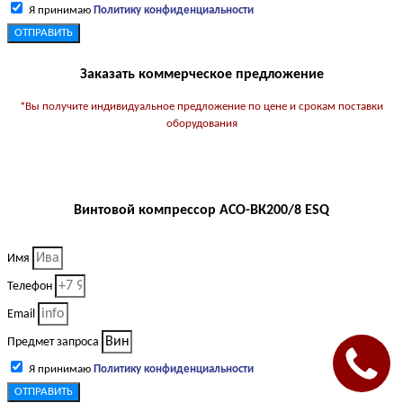
Я принимаю
Политику конфиденциальности
ОТПРАВИТЬ
Заказать коммерческое предложение
*Вы получите индивидуальное предложение по цене и срокам поставки
оборудования
Винтовой компрессор АСО-ВК200/8 ESQ
Имя
Телефон
Email
Предмет запроса
Я принимаю
Политику конфиденциальности
ОТПРАВИТЬ