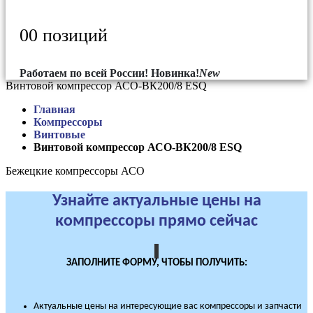
0
0 позиций
Работаем по всей России!
Новинка!
New
Винтовой компрессор АСО-ВК200/8 ESQ
Главная
Компрессоры
Винтовые
Винтовой компрессор АСО-ВК200/8 ESQ
Бежецкие компрессоры АСО
Узнайте актуальные цены на
компрессоры прямо сейчас
ЗАПОЛНИТЕ ФОРМУ, ЧТОБЫ ПОЛУЧИТЬ:
Актуальные цены на интересующие вас компрессоры и запчасти