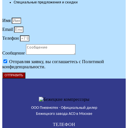
Специальные предложения и скидки
Имя
Email
Телефон
Сообщение
Отправляя заявку, вы соглашаетесь с Политикой
конфиденциальности.
ОТПРАВИТЬ
ООО Пневмотех - Официальный дилер
Бежецкого завода АСО в Москве
ТЕЛЕФОН