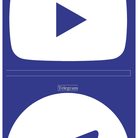
Telegram