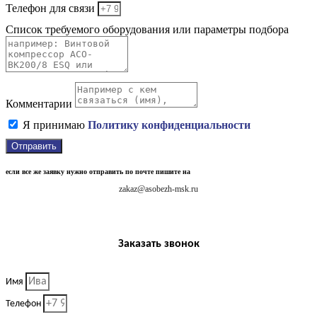
Телефон для связи
Список требуемого оборудования или параметры подбора
Комментарии
Я принимаю
Политику конфиденциальности
Отправить
если все же заявку нужно отправить по почте пишите на
zakaz@asobezh-msk.ru
Заказать звонок
Имя
Телефон