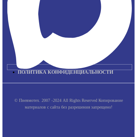
ПОЛИТИКА КОНФИДЕНЦИАЛЬНОСТИ
© Пневмотех. 2007 -2024 All Rights Reserved
Копирование
материалов с сайта без разрешения запрещено!