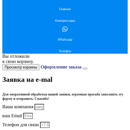
Главная
Компрессоры
Whatsapp
Телефон
Вы отложили
в свою корзину.
Оформление заказа
Просмотр корзины
Заявка на e-mal
Для оперативной обработки вашей заявки, огромная просьба заполнить эту
форму и отправить. Спасибо!
Ваша компания
ваш Email
Телефон для связи