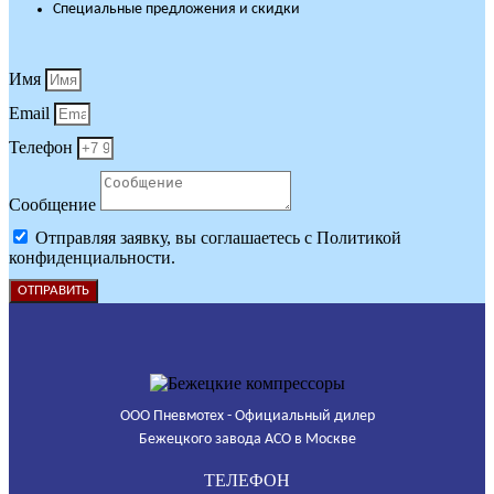
Специальные предложения и скидки
Имя
Email
Телефон
Сообщение
Отправляя заявку, вы соглашаетесь с Политикой
конфиденциальности.
ОТПРАВИТЬ
ООО Пневмотех - Официальный дилер
Бежецкого завода АСО в Москве
ТЕЛЕФОН