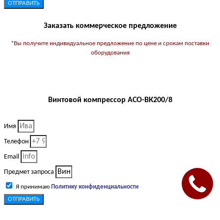
ОТПРАВИТЬ
Заказать коммерческое предложение
*Вы получите индивидуальное предложение по цене и срокам поставки
оборудования
Винтовой компрессор АСО-ВК200/8
Имя
Телефон
Email
Предмет запроса
Я принимаю
Политику конфиденциальности
ОТПРАВИТЬ