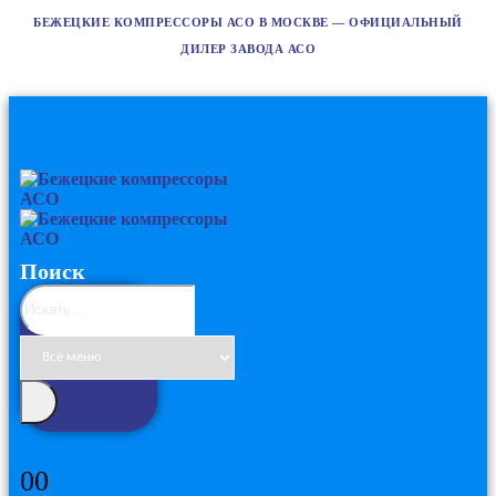
БЕЖЕЦКИЕ КОМПРЕССОРЫ АСО В МОСКВЕ — ОФИЦИАЛЬНЫЙ
ДИЛЕР ЗАВОДА АСО
Поиск
0
0