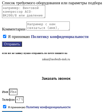
Список требуемого оборудования или параметры подбора
Комментарии
Я принимаю
Политику конфиденциальности
Отправить
если все же заявку нужно отправить по почте пишите на
zakaz@asobezh-msk.ru
Заказать звонок
Имя
Телефон
Я принимаю
Политику конфиденциальности