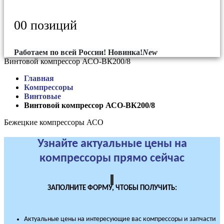
0
0 позиций
Работаем по всей России!
Новинка!
New
Винтовой компрессор АСО-ВК200/8
Главная
Компрессоры
Винтовые
Винтовой компрессор АСО-ВК200/8
Бежецкие компрессоры АСО
Узнайте актуальные цены на
компрессоры прямо сейчас
ЗАПОЛНИТЕ ФОРМУ, ЧТОБЫ ПОЛУЧИТЬ:
Актуальные цены на интересующие вас компрессоры и запчасти