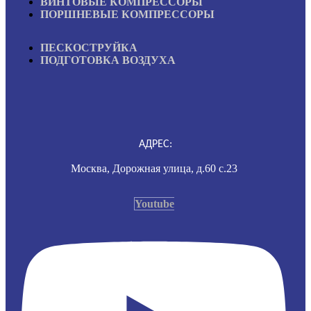
ВИНТОВЫЕ КОМПРЕССОРЫ
ПОРШНЕВЫЕ КОМПРЕССОРЫ
ПЕСКОСТРУЙКА
ПОДГОТОВКА ВОЗДУХА
АДРЕС:
Москва, Дорожная улица, д.60 с.23
Youtube