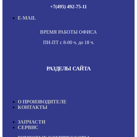
+7(495) 492-75-11
E-MAIL
ВРЕМЯ РАБОТЫ ОФИСА
ПН-ПТ с 8-00 ч. до 18 ч.
РАЗДЕЛЫ САЙТА
О ПРОИЗВОДИТЕЛЕ
КОНТАКТЫ
ЗАПЧАСТИ
СЕРВИС