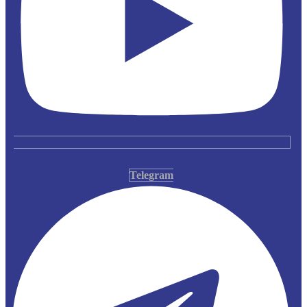
Telegram