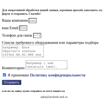
Для оперативной обработки вашей заявки, огромная просьба заполнить эту
форму и отправить. Спасибо!
Ваша компания
ваш Email
Телефон для связи
Список требуемого оборудования или параметры подбора
Комментарии
Я принимаю
Политику конфиденциальности
Отправить
если все же заявку нужно отправить по почте пишите на
zakaz@asobezh-msk.ru