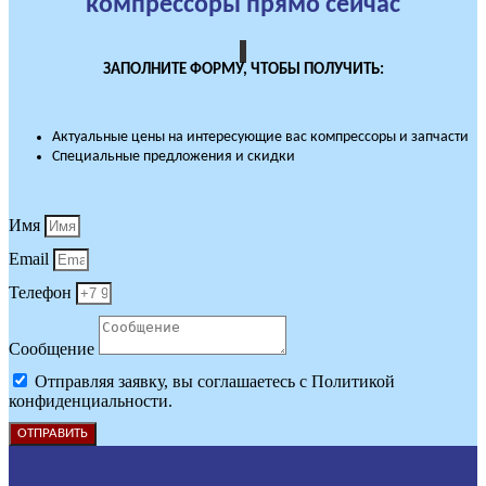
компрессоры прямо сейчас
ЗАПОЛНИТЕ ФОРМУ, ЧТОБЫ ПОЛУЧИТЬ:
Актуальные цены на интересующие вас компрессоры и запчасти
Специальные предложения и скидки
Имя
Email
Телефон
Сообщение
Отправляя заявку, вы соглашаетесь с Политикой
конфиденциальности.
ОТПРАВИТЬ