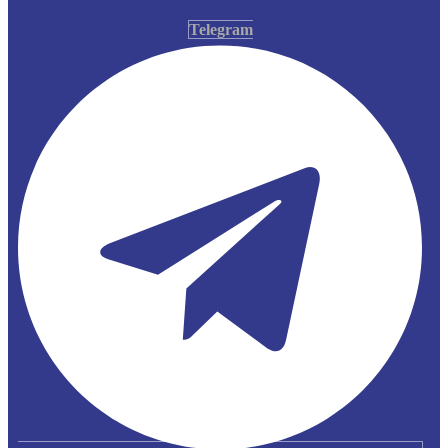
Telegram