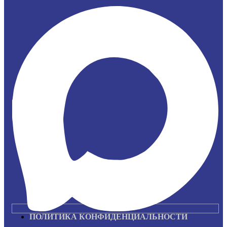
ПОЛИТИКА КОНФИДЕНЦИАЛЬНОСТИ