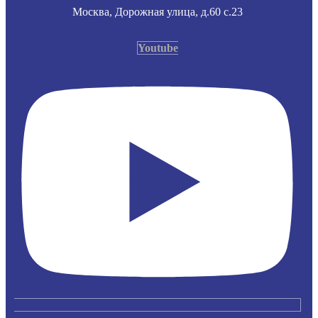
Москва, Дорожная улица, д.60 с.23
Youtube