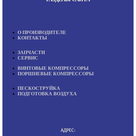
О ПРОИЗВОДИТЕЛЕ
КОНТАКТЫ
ЗАПЧАСТИ
СЕРВИС
ВИНТОВЫЕ КОМПРЕССОРЫ
ПОРШНЕВЫЕ КОМПРЕССОРЫ
ПЕСКОСТРУЙКА
ПОДГОТОВКА ВОЗДУХА
АДРЕС: