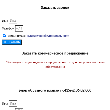
Заказать звонок
Имя
Телефон
Я принимаю
Политику конфиденциальности
ОТПРАВИТЬ
Заказать коммерческое предложение
*Вы получите индивидуальное предложение по цене и срокам поставки
оборудования
Блок обратного клапана с415м2.06.02.000
Имя