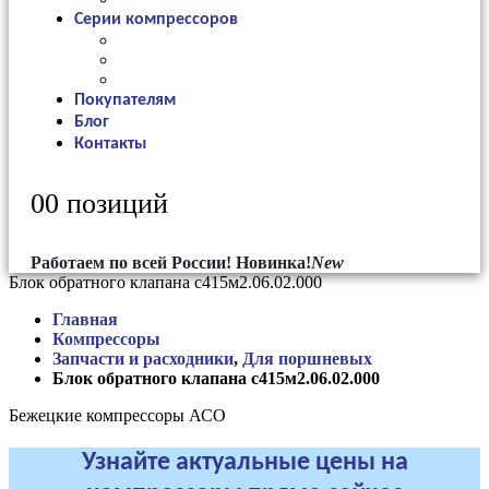
Серии компрессоров
Покупателям
Блог
Контакты
0
0 позиций
Работаем по всей России!
Новинка!
New
Блок обратного клапана с415м2.06.02.000
Главная
Компрессоры
Запчасти и расходники
,
Для поршневых
Блок обратного клапана с415м2.06.02.000
Бежецкие компрессоры АСО
Узнайте актуальные цены на