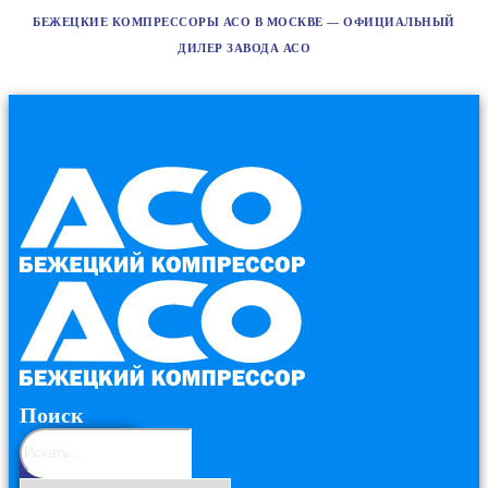
БЕЖЕЦКИЕ КОМПРЕССОРЫ АСО В МОСКВЕ — ОФИЦИАЛЬНЫЙ
ДИЛЕР ЗАВОДА АСО
Поиск