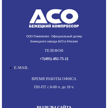
ООО Пневмотех - Официальный дилер
Бежецкого завода АСО в Москве
ТЕЛЕФОН
+7(495) 492-75-11
E-MAIL
ВРЕМЯ РАБОТЫ ОФИСА
ПН-ПТ с 8-00 ч. до 18 ч.
РАЗДЕЛЫ САЙТА