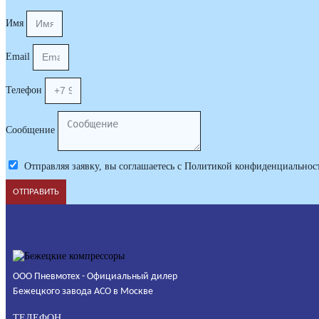
Имя
Email
Телефон
Сообщение
Отправляя заявку, вы соглашаетесь с Политикой конфиденциальнос
ОТПРАВИТЬ
ООО Пневмотех - Официальный дилер
Бежецкого завода АСО в Москве
ТЕЛЕФОН