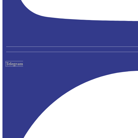
Telegram