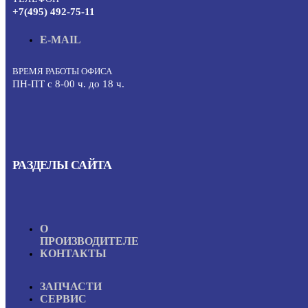
+7(495) 492-75-11
E-MAIL
ВРЕМЯ РАБОТЫ ОФИСА
ПН-ПТ с 8-00 ч. до 18 ч.
РАЗДЕЛЫ САЙТА
О
ПРОИЗВОДИТЕЛЕ
КОНТАКТЫ
ЗАПЧАСТИ
СЕРВИС