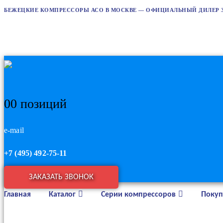
БЕЖЕЦКИЕ КОМПРЕССОРЫ АСО В МОСКВЕ — ОФИЦИАЛЬНЫЙ ДИЛЕР 
0
0 позиций
e-mail
+7 (495) 492-75-11
ЗАКАЗАТЬ ЗВОНОК
Главная
Каталог
Серии компрессоров
Покуп