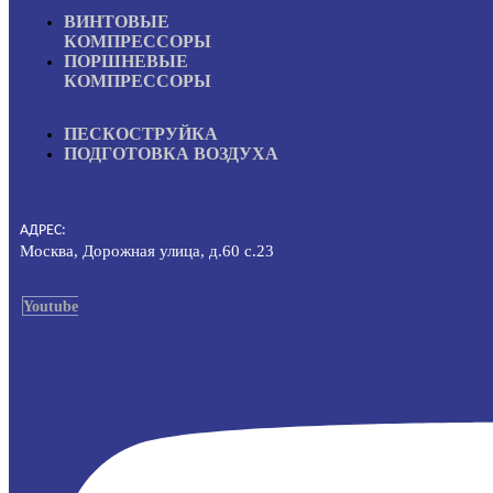
ВИНТОВЫЕ
КОМПРЕССОРЫ
ПОРШНЕВЫЕ
КОМПРЕССОРЫ
ПЕСКОСТРУЙКА
ПОДГОТОВКА ВОЗДУХА
АДРЕС:
Москва, Дорожная улица, д.60 с.23
Youtube