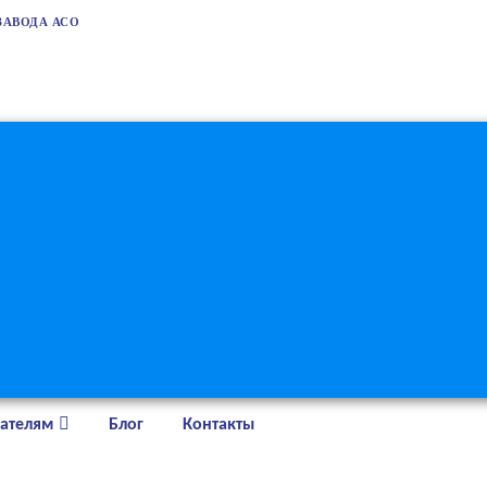
ЗАВОДА АСО
ателям
Блог
Контакты