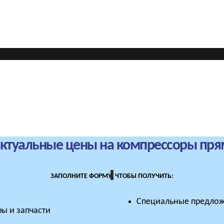
актуальные цены на компрессоры пря
ЗАПОЛНИТЕ ФОРМУ, ЧТОБЫ ПОЛУЧИТЬ:
Специальные предлож
ы и запчасти