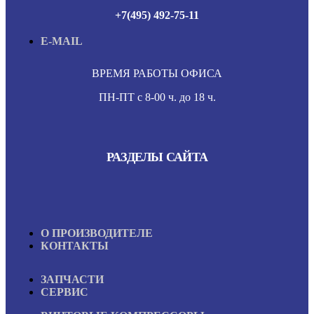
+7(495) 492-75-11
E-MAIL
ВРЕМЯ РАБОТЫ ОФИСА
ПН-ПТ с 8-00 ч. до 18 ч.
РАЗДЕЛЫ САЙТА
О ПРОИЗВОДИТЕЛЕ
КОНТАКТЫ
ЗАПЧАСТИ
СЕРВИС