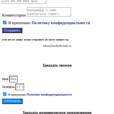
Комментарии
Я принимаю
Политику конфиденциальности
Отправить
если все же заявку нужно отправить по почте пишите на
zakaz@asobezh-msk.ru
Заказать звонок
Имя
Телефон
Я принимаю
Политику конфиденциальности
ОТПРАВИТЬ
Заказать коммерческое предложение