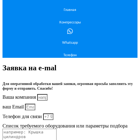
Главная
Компрессоры
Whatsapp
Телефон
Заявка на e-mal
Для оперативной обработки вашей заявки, огромная просьба заполнить эту
форму и отправить. Спасибо!
Ваша компания
ваш Email
Телефон для связи
Список требуемого оборудования или параметры подбора