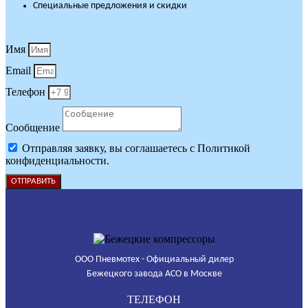
Специальные предложения и скидки
Имя
Email
Телефон
Сообщение
Отправляя заявку, вы соглашаетесь с Политикой
конфиденциальности.
ОТПРАВИТЬ
ООО Пневмотех - Официальный дилер
Бежецкого завода АСО в Москве
ТЕЛЕФОН