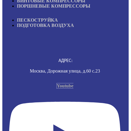
ВИНТОВЫЕ КОМПРЕССОРЫ
ПОРШНЕВЫЕ КОМПРЕССОРЫ
ПЕСКОСТРУЙКА
ПОДГОТОВКА ВОЗДУХА
АДРЕС:
Москва, Дорожная улица, д.60 с.23
Youtube