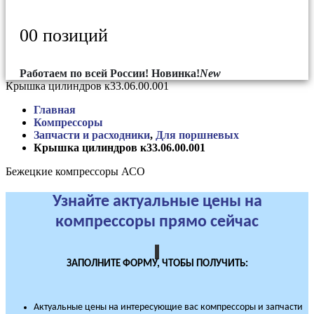
0
0 позиций
Работаем по всей России!
Новинка!
New
Крышка цилиндров к33.06.00.001
Главная
Компрессоры
Запчасти и расходники
,
Для поршневых
Крышка цилиндров к33.06.00.001
Бежецкие компрессоры АСО
Узнайте актуальные цены на
компрессоры прямо сейчас
ЗАПОЛНИТЕ ФОРМУ, ЧТОБЫ ПОЛУЧИТЬ:
Актуальные цены на интересующие вас компрессоры и запчасти