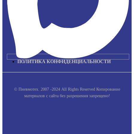
ПОЛИТИКА КОНФИДЕНЦИАЛЬНОСТИ
© Пневмотех. 2007 -2024 All Rights Reserved
Копирование
материалов с сайта без разрешения запрещено!