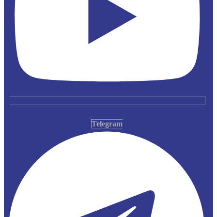
Telegram