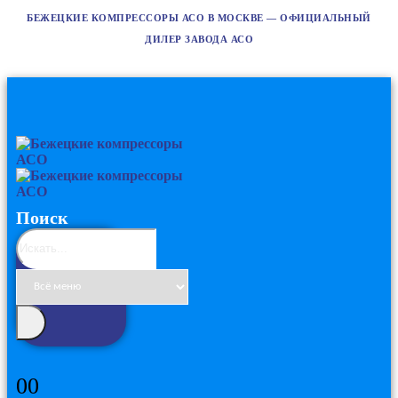
БЕЖЕЦКИЕ КОМПРЕССОРЫ АСО В МОСКВЕ — ОФИЦИАЛЬНЫЙ
ДИЛЕР ЗАВОДА АСО
Поиск
0
0