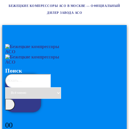
БЕЖЕЦКИЕ КОМПРЕССОРЫ АСО В МОСКВЕ — ОФИЦИАЛЬНЫЙ
ДИЛЕР ЗАВОДА АСО
Поиск
0
0