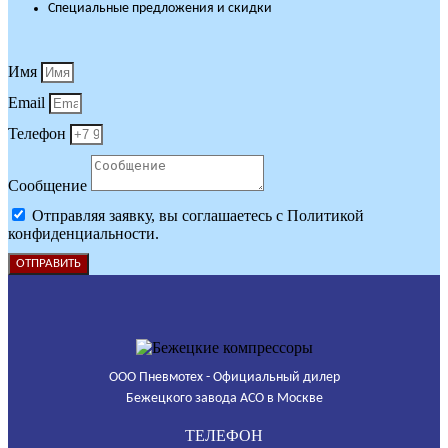
Специальные предложения и скидки
Имя
Email
Телефон
Сообщение
Отправляя заявку, вы соглашаетесь с Политикой
конфиденциальности.
ОТПРАВИТЬ
ООО Пневмотех - Официальный дилер
Бежецкого завода АСО в Москве
ТЕЛЕФОН