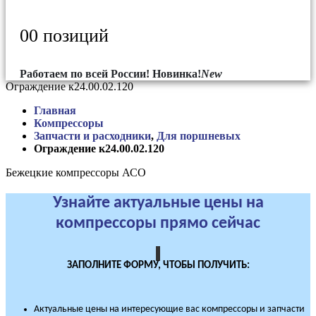
0
0 позиций
Работаем по всей России!
Новинка!
New
Ограждение к24.00.02.120
Главная
Компрессоры
Запчасти и расходники
,
Для поршневых
Ограждение к24.00.02.120
Бежецкие компрессоры АСО
Узнайте актуальные цены на
компрессоры прямо сейчас
ЗАПОЛНИТЕ ФОРМУ, ЧТОБЫ ПОЛУЧИТЬ:
Актуальные цены на интересующие вас компрессоры и запчасти