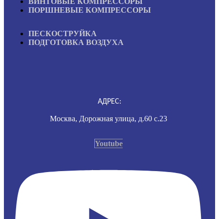
ВИНТОВЫЕ КОМПРЕССОРЫ
ПОРШНЕВЫЕ КОМПРЕССОРЫ
ПЕСКОСТРУЙКА
ПОДГОТОВКА ВОЗДУХА
АДРЕС:
Москва, Дорожная улица, д.60 с.23
Youtube