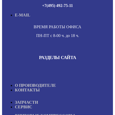
+7(495) 492-75-11
E-MAIL
ВРЕМЯ РАБОТЫ ОФИСА
ПН-ПТ с 8-00 ч. до 18 ч.
РАЗДЕЛЫ САЙТА
О ПРОИЗВОДИТЕЛЕ
КОНТАКТЫ
ЗАПЧАСТИ
СЕРВИС