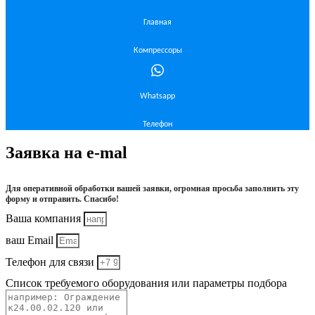
Главная
Компрессоры
Whatsapp
Телефон
Заявка на e-mal
Для оперативной обработки вашей заявки, огромная просьба заполнить эту
форму и отправить. Спасибо!
Ваша компания
ваш Email
Телефон для связи
Список требуемого оборудования или параметры подбора