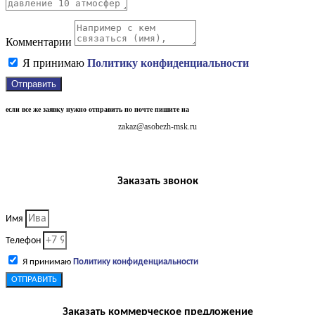
Комментарии
Я принимаю
Политику конфиденциальности
Отправить
если все же заявку нужно отправить по почте пишите на
zakaz@asobezh-msk.ru
Заказать звонок
Имя
Телефон
Я принимаю
Политику конфиденциальности
ОТПРАВИТЬ
Заказать коммерческое предложение