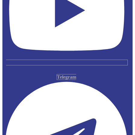
Telegram