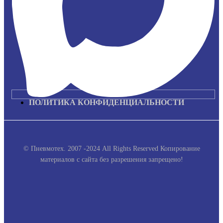
ПОЛИТИКА КОНФИДЕНЦИАЛЬНОСТИ
© Пневмотех. 2007 -2024 All Rights Reserved
Копирование
материалов с сайта без разрешения запрещено!