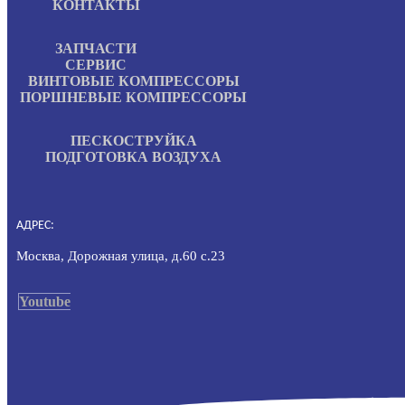
КОНТАКТЫ
ЗАПЧАСТИ
СЕРВИС
ВИНТОВЫЕ КОМПРЕССОРЫ
ПОРШНЕВЫЕ КОМПРЕССОРЫ
ПЕСКОСТРУЙКА
ПОДГОТОВКА ВОЗДУХА
АДРЕС:
Москва, Дорожная улица, д.60 с.23
Youtube