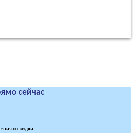
рямо сейчас
ения и скидки