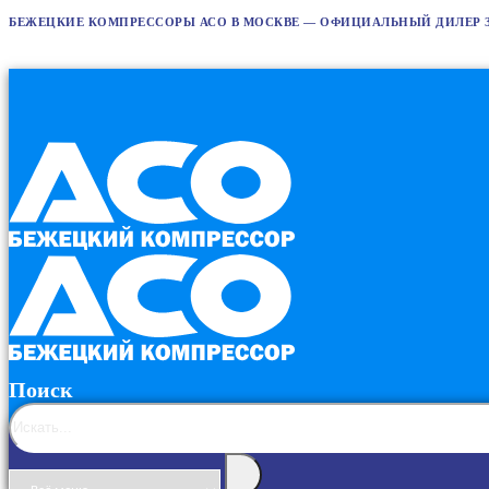
БЕЖЕЦКИЕ КОМПРЕССОРЫ АСО В МОСКВЕ — ОФИЦИАЛЬНЫЙ ДИЛЕР 
Поиск