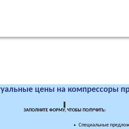
туальные цены на компрессоры п
ЗАПОЛНИТЕ ФОРМУ, ЧТОБЫ ПОЛУЧИТЬ:
Специальные предлож