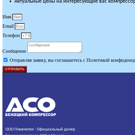
Актуальные цены на интересующие вас компрессор
Имя
Email
Телефон
Сообщение
Отправляя заявку, вы соглашаетесь с Политикой конфиденц
ОТПРАВИТЬ
ООО Пневмотех - Официальный дилер