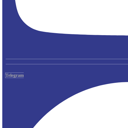
Telegram