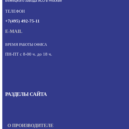
Бежецкого завода АСО в Москве
ТЕЛЕФОН
+7(495) 492-75-11
E-MAIL
ВРЕМЯ РАБОТЫ ОФИСА
ПН-ПТ с 8-00 ч. до 18 ч.
РАЗДЕЛЫ САЙТА
О ПРОИЗВОДИТЕЛЕ