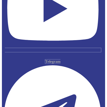
Telegram