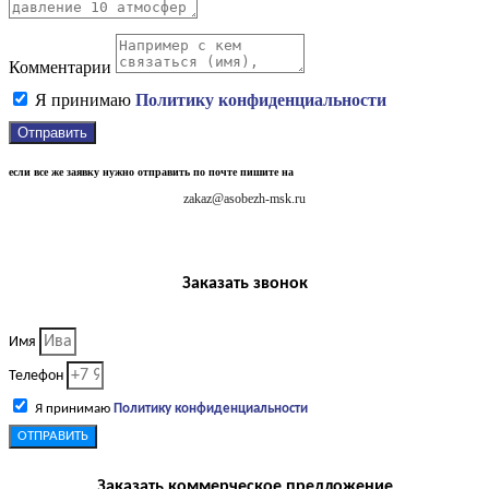
Комментарии
Я принимаю
Политику конфиденциальности
Отправить
если все же заявку нужно отправить по почте пишите на
zakaz@asobezh-msk.ru
Заказать звонок
Имя
Телефон
Я принимаю
Политику конфиденциальности
ОТПРАВИТЬ
Заказать коммерческое предложение