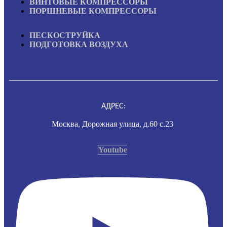
ВИНТОВЫЕ КОМПРЕССОРЫ
ПОРШНЕВЫЕ КОМПРЕССОРЫ
ПЕСКОСТРУЙКА
ПОДГОТОВКА ВОЗДУХА
АДРЕС:
Москва, Дорожная улица, д.60 с.23
Youtube