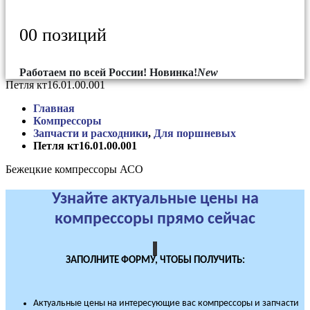
0
0 позиций
Работаем по всей России!
Новинка!
New
Петля кт16.01.00.001
Главная
Компрессоры
Запчасти и расходники
,
Для поршневых
Петля кт16.01.00.001
Бежецкие компрессоры АСО
Узнайте актуальные цены на
компрессоры прямо сейчас
ЗАПОЛНИТЕ ФОРМУ, ЧТОБЫ ПОЛУЧИТЬ:
Актуальные цены на интересующие вас компрессоры и запчасти