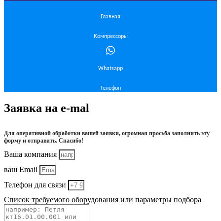
Главная
Компрессоры
Whatsapp
Телефон
Заявка на e-mal
Для оперативной обработки вашей заявки, огромная просьба заполнить эту
форму и отправить. Спасибо!
Ваша компания
ваш Email
Телефон для связи
Список требуемого оборудования или параметры подбора