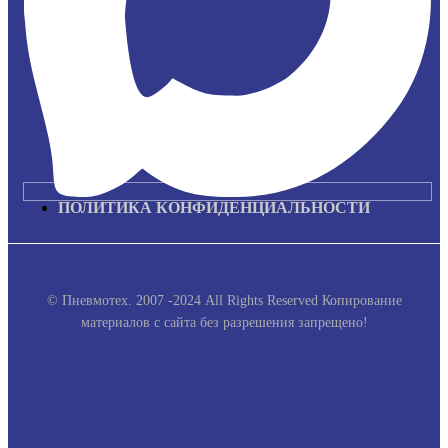
ПОЛИТИКА КОНФИДЕНЦИАЛЬНОСТИ
© Пневмотех. 2007 -2024 All Rights Reserved
Копирование
материалов с сайта без разрешения запрещено!