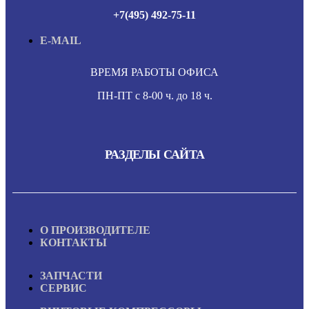
+7(495) 492-75-11
E-MAIL
ВРЕМЯ РАБОТЫ ОФИСА
ПН-ПТ с 8-00 ч. до 18 ч.
РАЗДЕЛЫ САЙТА
О ПРОИЗВОДИТЕЛЕ
КОНТАКТЫ
ЗАПЧАСТИ
СЕРВИС