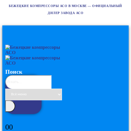
БЕЖЕЦКИЕ КОМПРЕССОРЫ АСО В МОСКВЕ — ОФИЦИАЛЬНЫЙ
ДИЛЕР ЗАВОДА АСО
Поиск
0
0