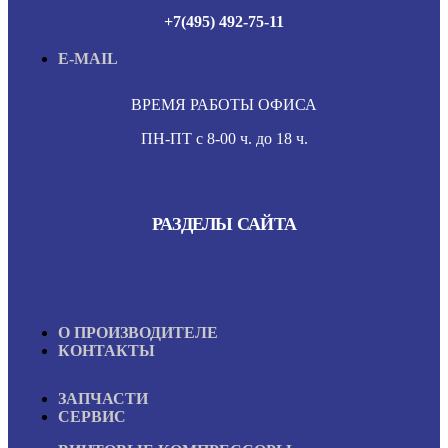
+7(495) 492-75-11
E-MAIL
ВРЕМЯ РАБОТЫ ОФИСА
ПН-ПТ с 8-00 ч. до 18 ч.
РАЗДЕЛЫ САЙТА
О ПРОИЗВОДИТЕЛЕ
КОНТАКТЫ
ЗАПЧАСТИ
СЕРВИС