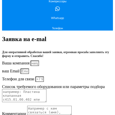
Компрессоры
Whatsapp
Телефон
Заявка на e-mal
Для оперативной обработки вашей заявки, огромная просьба заполнить эту
форму и отправить. Спасибо!
Ваша компания
ваш Email
Телефон для связи
Список требуемого оборудования или параметры подбора
Комментарии