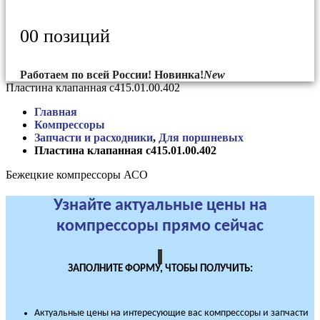
0
0 позиций
Работаем по всей России!
Новинка!
New
Пластина клапанная с415.01.00.402
Главная
Компрессоры
Запчасти и расходники
,
Для поршневых
Пластина клапанная с415.01.00.402
Бежецкие компрессоры АСО
Узнайте актуальные цены на
компрессоры прямо сейчас
ЗАПОЛНИТЕ ФОРМУ, ЧТОБЫ ПОЛУЧИТЬ:
Актуальные цены на интересующие вас компрессоры и запчасти