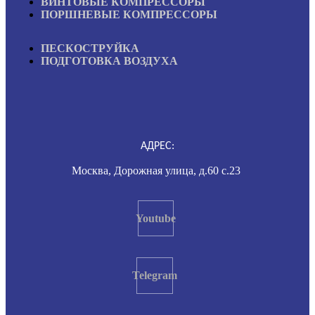
ВИНТОВЫЕ КОМПРЕССОРЫ
ПОРШНЕВЫЕ КОМПРЕССОРЫ
ПЕСКОСТРУЙКА
ПОДГОТОВКА ВОЗДУХА
АДРЕС:
Москва, Дорожная улица, д.60 с.23
Youtube
Telegram