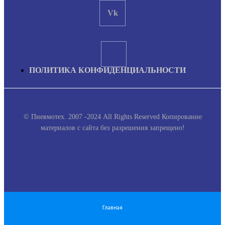
Vk
ПОЛИТИКА КОНФИДЕНЦИАЛЬНОСТИ
© Пневмотех. 2007 -2024 All Rights Reserved
Копирование
материалов с сайта без разрешения запрещено!
Главная