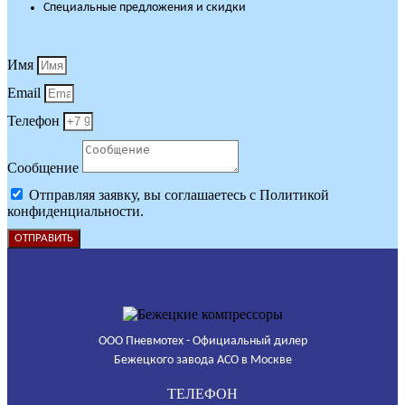
Специальные предложения и скидки
Имя
Email
Телефон
Сообщение
Отправляя заявку, вы соглашаетесь с Политикой
конфиденциальности.
ОТПРАВИТЬ
ООО Пневмотех - Официальный дилер
Бежецкого завода АСО в Москве
ТЕЛЕФОН