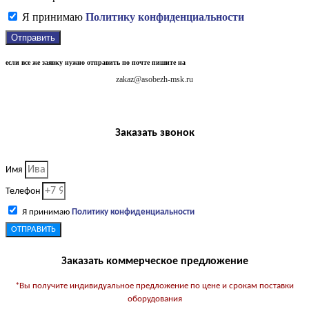
Я принимаю
Политику конфиденциальности
Отправить
если все же заявку нужно отправить по почте пишите на
zakaz@asobezh-msk.ru
Заказать звонок
Имя
Телефон
Я принимаю
Политику конфиденциальности
ОТПРАВИТЬ
Заказать коммерческое предложение
*Вы получите индивидуальное предложение по цене и срокам поставки
оборудования