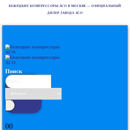
БЕЖЕЦКИЕ КОМПРЕССОРЫ АСО В МОСКВЕ — ОФИЦИАЛЬНЫЙ
ДИЛЕР ЗАВОДА АСО
Поиск
0
0