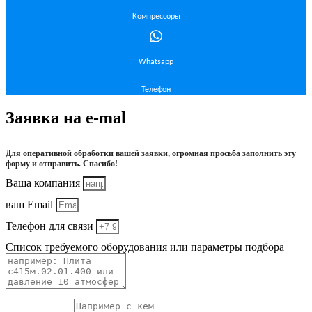
Компрессоры
Whatsapp
Телефон
Заявка на e-mal
Для оперативной обработки вашей заявки, огромная просьба заполнить эту
форму и отправить. Спасибо!
Ваша компания
ваш Email
Телефон для связи
Список требуемого оборудования или параметры подбора