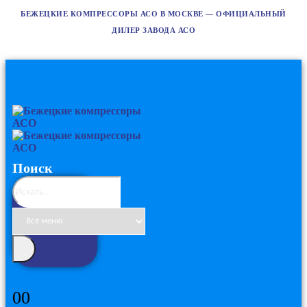
БЕЖЕЦКИЕ КОМПРЕССОРЫ АСО В МОСКВЕ — ОФИЦИАЛЬНЫЙ
ДИЛЕР ЗАВОДА АСО
Поиск
0
0