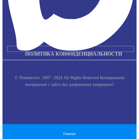
ПОЛИТИКА КОНФИДЕНЦИАЛЬНОСТИ
© Пневмотех. 2007 -2024 All Rights Reserved
Копирование
материалов с сайта без разрешения запрещено!
Главная