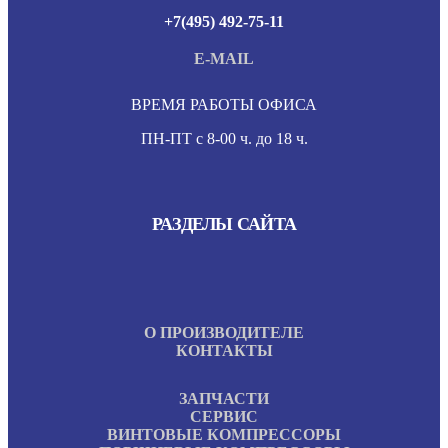
+7(495) 492-75-11
E-MAIL
ВРЕМЯ РАБОТЫ ОФИСА
ПН-ПТ с 8-00 ч. до 18 ч.
РАЗДЕЛЫ САЙТА
О ПРОИЗВОДИТЕЛЕ
КОНТАКТЫ
ЗАПЧАСТИ
СЕРВИС
ВИНТОВЫЕ КОМПРЕССОРЫ