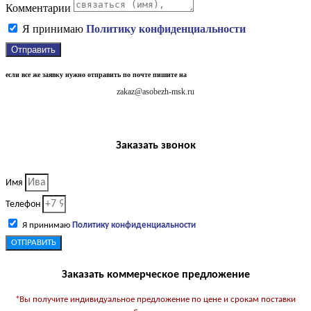
Комментарии
Я принимаю
Политику конфиденциальности
Отправить
если все же заявку нужно отправить по почте пишите на
zakaz@asobezh-msk.ru
Заказать звонок
Имя
Телефон
Я принимаю
Политику конфиденциальности
ОТПРАВИТЬ
Заказать коммерческое предложение
*Вы получите индивидуальное предложение по цене и срокам поставки