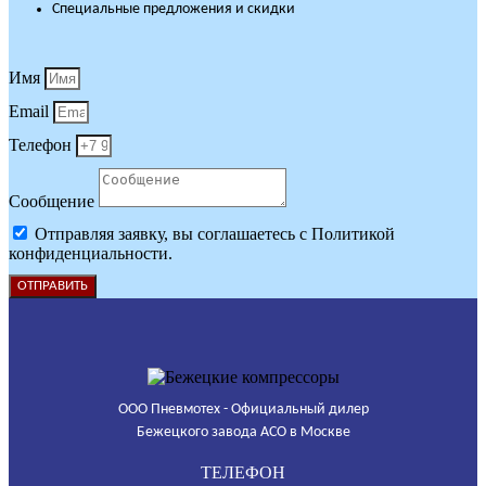
Специальные предложения и скидки
Имя
Email
Телефон
Сообщение
Отправляя заявку, вы соглашаетесь с Политикой
конфиденциальности.
ОТПРАВИТЬ
ООО Пневмотех - Официальный дилер
Бежецкого завода АСО в Москве
ТЕЛЕФОН