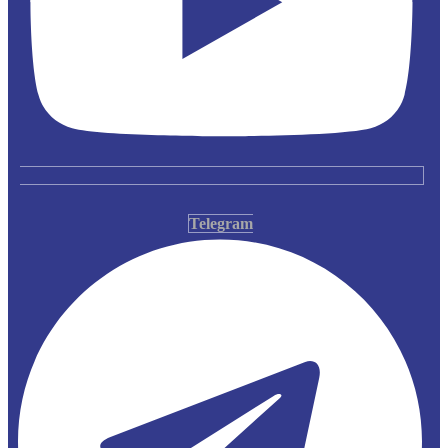
Telegram