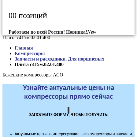
0
0 позиций
Работаем по всей России!
Новинка!
New
Плита с415м.02.01.400
Главная
Компрессоры
Запчасти и расходники
,
Для поршневых
Плита с415м.02.01.400
Бежецкие компрессоры АСО
Узнайте актуальные цены на
компрессоры прямо сейчас
ЗАПОЛНИТЕ ФОРМУ, ЧТОБЫ ПОЛУЧИТЬ:
Актуальные цены на интересующие вас компрессоры и запчасти