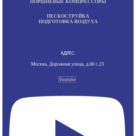
ПОРШНЕВЫЕ КОМПРЕССОРЫ
ПЕСКОСТРУЙКА
ПОДГОТОВКА ВОЗДУХА
АДРЕС:
Москва, Дорожная улица, д.60 с.23
Youtube