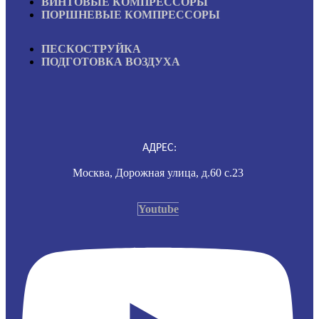
ВИНТОВЫЕ КОМПРЕССОРЫ
ПОРШНЕВЫЕ КОМПРЕССОРЫ
ПЕСКОСТРУЙКА
ПОДГОТОВКА ВОЗДУХА
АДРЕС:
Москва, Дорожная улица, д.60 с.23
Youtube