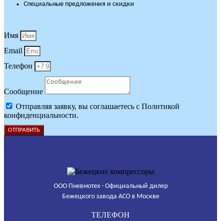
Специальные предложения и скидки
Имя
Email
Телефон
Сообщение
Отправляя заявку, вы соглашаетесь с Политикой
конфиденциальности.
ОТПРАВИТЬ
ООО Пневмотех - Официальный дилер
Бежецкого завода АСО в Москве
ТЕЛЕФОН