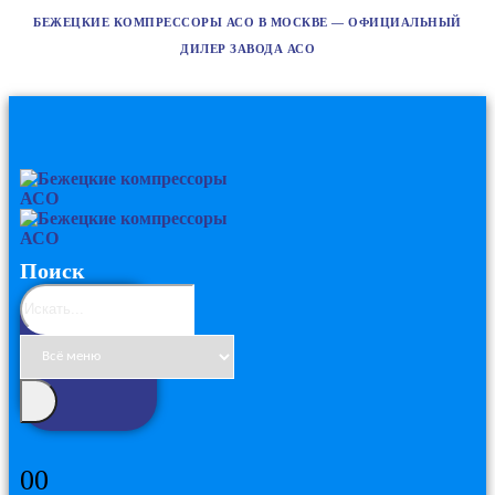
БЕЖЕЦКИЕ КОМПРЕССОРЫ АСО В МОСКВЕ — ОФИЦИАЛЬНЫЙ
ДИЛЕР ЗАВОДА АСО
Поиск
0
0