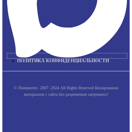
ПОЛИТИКА КОНФИДЕНЦИАЛЬНОСТИ
© Пневмотех. 2007 -2024 All Rights Reserved
Копирование
материалов с сайта без разрешения запрещено!