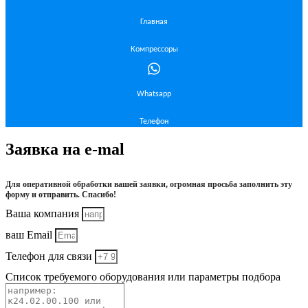
Главная
Компрессоры
Whatsapp
Телефон
Заявка на e-mal
Для оперативной обработки вашей заявки, огромная просьба заполнить эту
форму и отправить. Спасибо!
Ваша компания
ваш Email
Телефон для связи
Список требуемого оборудования или параметры подбора