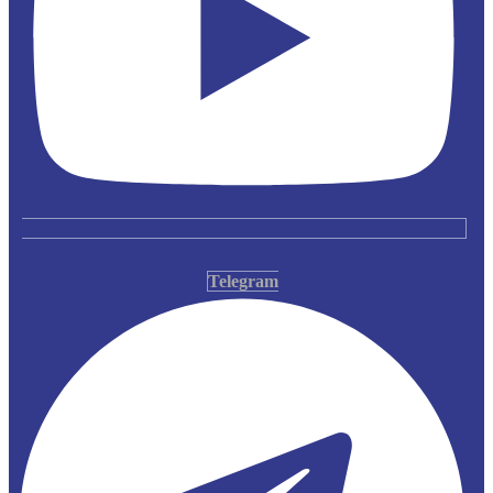
Telegram