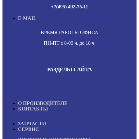
+7(495) 492-75-11
E-MAIL
ВРЕМЯ РАБОТЫ ОФИСА
ПН-ПТ с 8-00 ч. до 18 ч.
РАЗДЕЛЫ САЙТА
О ПРОИЗВОДИТЕЛЕ
КОНТАКТЫ
ЗАПЧАСТИ
СЕРВИС