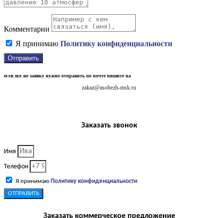
Комментарии
Я принимаю
Политику конфиденциальности
Отправить
если все же заявку нужно отправить по почте пишите на
zakaz@asobezh-msk.ru
Заказать звонок
Имя
Телефон
Я принимаю
Политику конфиденциальности
ОТПРАВИТЬ
Заказать коммерческое предложение