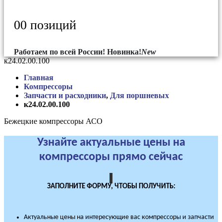
0
0 позиций
Работаем по всей России!
Новинка!
New
к24.02.00.100
Главная
Компрессоры
Запчасти и расходники
,
Для поршневых
к24.02.00.100
Бежецкие компрессоры АСО
Узнайте актуальные цены на
компрессоры прямо сейчас
ЗАПОЛНИТЕ ФОРМУ, ЧТОБЫ ПОЛУЧИТЬ:
Актуальные цены на интересующие вас компрессоры и запчасти