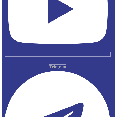
Telegram