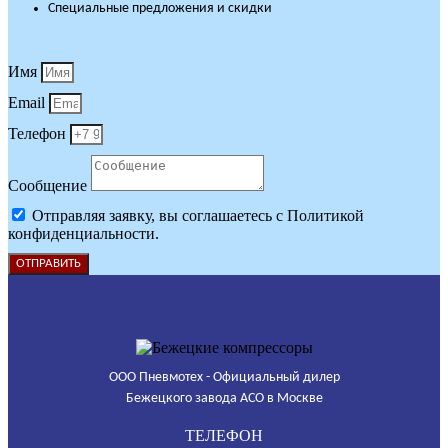
Специальные предложения и скидки
Имя
Email
Телефон
Сообщение
Отправляя заявку, вы соглашаетесь с Политикой
конфиденциальности.
ОТПРАВИТЬ
ООО Пневмотех - Официальный дилер
Бежецкого завода АСО в Москве
ТЕЛЕФОН