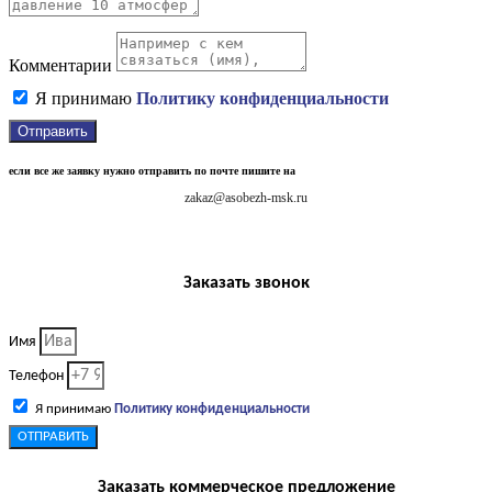
Комментарии
Я принимаю
Политику конфиденциальности
Отправить
если все же заявку нужно отправить по почте пишите на
zakaz@asobezh-msk.ru
Заказать звонок
Имя
Телефон
Я принимаю
Политику конфиденциальности
ОТПРАВИТЬ
Заказать коммерческое предложение