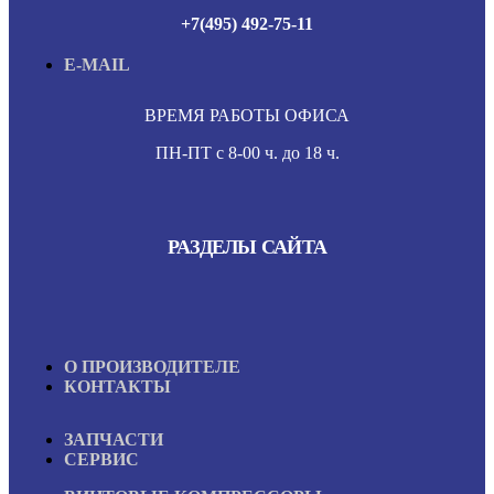
+7(495) 492-75-11
E-MAIL
ВРЕМЯ РАБОТЫ ОФИСА
ПН-ПТ с 8-00 ч. до 18 ч.
РАЗДЕЛЫ САЙТА
О ПРОИЗВОДИТЕЛЕ
КОНТАКТЫ
ЗАПЧАСТИ
СЕРВИС