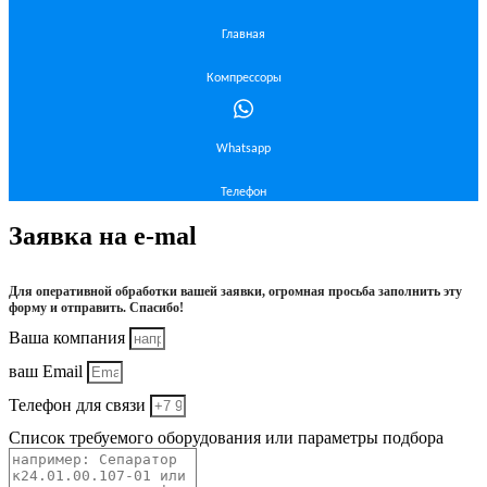
Главная
Компрессоры
Whatsapp
Телефон
Заявка на e-mal
Для оперативной обработки вашей заявки, огромная просьба заполнить эту
форму и отправить. Спасибо!
Ваша компания
ваш Email
Телефон для связи
Список требуемого оборудования или параметры подбора