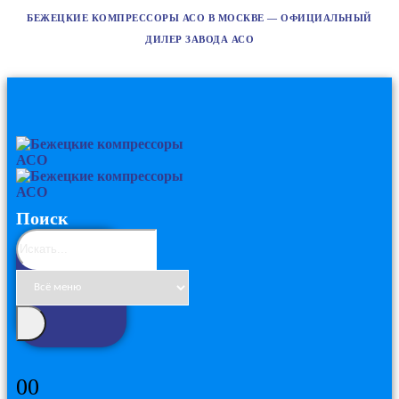
БЕЖЕЦКИЕ КОМПРЕССОРЫ АСО В МОСКВЕ — ОФИЦИАЛЬНЫЙ
ДИЛЕР ЗАВОДА АСО
Поиск
0
0