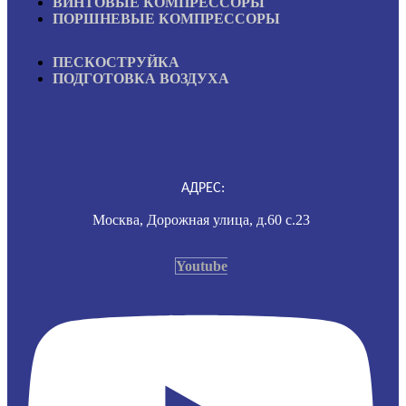
ВИНТОВЫЕ КОМПРЕССОРЫ
ПОРШНЕВЫЕ КОМПРЕССОРЫ
ПЕСКОСТРУЙКА
ПОДГОТОВКА ВОЗДУХА
АДРЕС:
Москва, Дорожная улица, д.60 с.23
Youtube