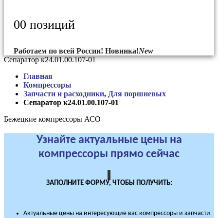
0
0 позиций
Работаем по всей России!
Новинка!
New
Сепаратор к24.01.00.107-01
Главная
Компрессоры
Запчасти и расходники
,
Для поршневых
Сепаратор к24.01.00.107-01
Бежецкие компрессоры АСО
Узнайте актуальные цены на
компрессоры прямо сейчас
ЗАПОЛНИТЕ ФОРМУ, ЧТОБЫ ПОЛУЧИТЬ:
Актуальные цены на интересующие вас компрессоры и запчасти