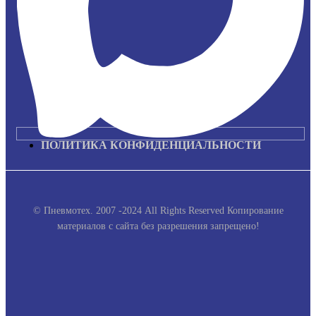
ПОЛИТИКА КОНФИДЕНЦИАЛЬНОСТИ
© Пневмотех. 2007 -2024 All Rights Reserved
Копирование
материалов с сайта без разрешения запрещено!