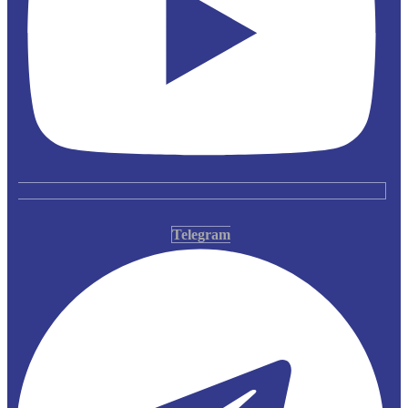
Telegram