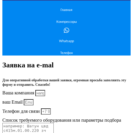
Главная
Компрессоры
Whatsapp
Телефон
Заявка на e-mal
Для оперативной обработки вашей заявки, огромная просьба заполнить эту
форму и отправить. Спасибо!
Ваша компания
ваш Email
Телефон для связи
Список требуемого оборудования или параметры подбора