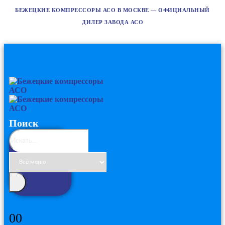
БЕЖЕЦКИЕ КОМПРЕССОРЫ АСО В МОСКВЕ — ОФИЦИАЛЬНЫЙ
ДИЛЕР ЗАВОДА АСО
Поиск
0
0