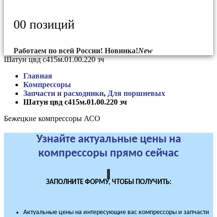
0
0 позиций
Работаем по всей России!
Новинка!
New
Шатун цвд с415м.01.00.220 зч
Главная
Компрессоры
Запчасти и расходники
,
Для поршневых
Шатун цвд с415м.01.00.220 зч
Бежецкие компрессоры АСО
Узнайте актуальные цены на
компрессоры прямо сейчас
ЗАПОЛНИТЕ ФОРМУ, ЧТОБЫ ПОЛУЧИТЬ:
Актуальные цены на интересующие вас компрессоры и запчасти