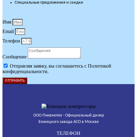
Специальные предложения и скидки
Имя
Email
Телефон
Сообщение
Отправляя заявку, вы соглашаетесь с Политикой
конфиденциальности.
ОТПРАВИТЬ
ООО Пневмотех - Официальный дилер
Бежецкого завода АСО в Москве
ТЕЛЕФОН