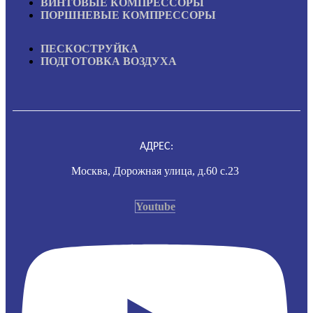
ВИНТОВЫЕ КОМПРЕССОРЫ
ПОРШНЕВЫЕ КОМПРЕССОРЫ
ПЕСКОСТРУЙКА
ПОДГОТОВКА ВОЗДУХА
АДРЕС:
Москва, Дорожная улица, д.60 с.23
Youtube