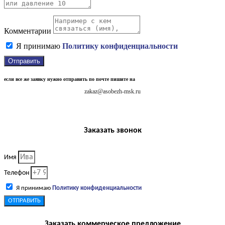
Комментарии
Я принимаю
Политику конфиденциальности
Отправить
если все же заявку нужно отправить по почте пишите на
zakaz@asobezh-msk.ru
Заказать звонок
Имя
Телефон
Я принимаю
Политику конфиденциальности
ОТПРАВИТЬ
Заказать коммерческое предложение