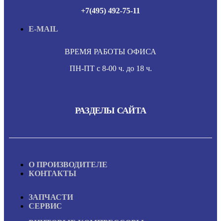
+7(495) 492-75-11
E-MAIL
ВРЕМЯ РАБОТЫ ОФИСА
ПН-ПТ с 8-00 ч. до 18 ч.
РАЗДЕЛЫ САЙТА
О ПРОИЗВОДИТЕЛЕ
КОНТАКТЫ
ЗАПЧАСТИ
СЕРВИС