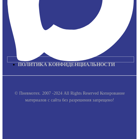
ПОЛИТИКА КОНФИДЕНЦИАЛЬНОСТИ
© Пневмотех. 2007 -2024 All Rights Reserved
Копирование
материалов с сайта без разрешения запрещено!