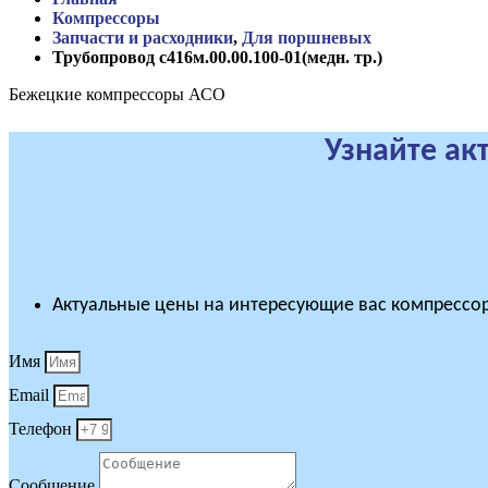
Компрессоры
Запчасти и расходники
,
Для поршневых
Трубопровод с416м.00.00.100-01(медн. тр.)
Бежецкие компрессоры АСО
Узнайте ак
Актуальные цены на интересующие вас компрессор
Имя
Email
Телефон
Сообщение