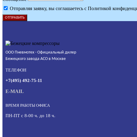
Отправляя заявку, вы соглашаетесь с Политикой конфиденц
ОТПРАВИТЬ
ООО Пневмотех - Официальный дилер
Бежецкого завода АСО в Москве
ТЕЛЕФОН
+7(495) 492-75-11
E-MAIL
ВРЕМЯ РАБОТЫ ОФИСА
ПН-ПТ с 8-00 ч. до 18 ч.