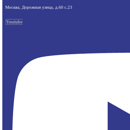
Москва, Дорожная улица, д.60 с.23
Youtube