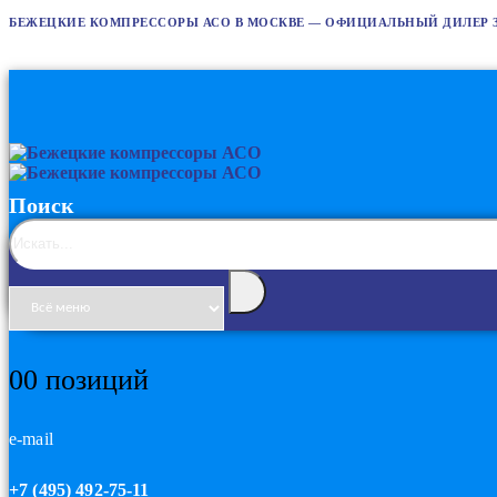
БЕЖЕЦКИЕ КОМПРЕССОРЫ АСО В МОСКВЕ — ОФИЦИАЛЬНЫЙ ДИЛЕР 
Поиск
0
0 позиций
e-mail
+7 (495) 492-75-11