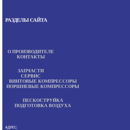
РАЗДЕЛЫ САЙТА
О ПРОИЗВОДИТЕЛЕ
КОНТАКТЫ
ЗАПЧАСТИ
СЕРВИС
ВИНТОВЫЕ КОМПРЕССОРЫ
ПОРШНЕВЫЕ КОМПРЕССОРЫ
ПЕСКОСТРУЙКА
ПОДГОТОВКА ВОЗДУХА
АДРЕС: