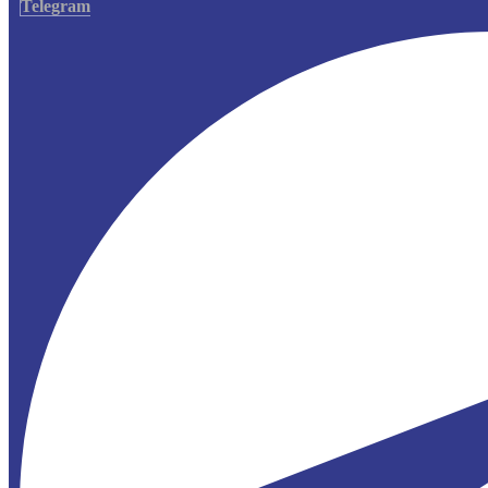
Telegram