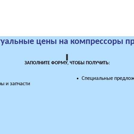
туальные цены на компрессоры п
ЗАПОЛНИТЕ ФОРМУ, ЧТОБЫ ПОЛУЧИТЬ:
Специальные предлож
ы и запчасти