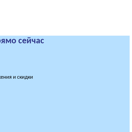
рямо сейчас
ения и скидки