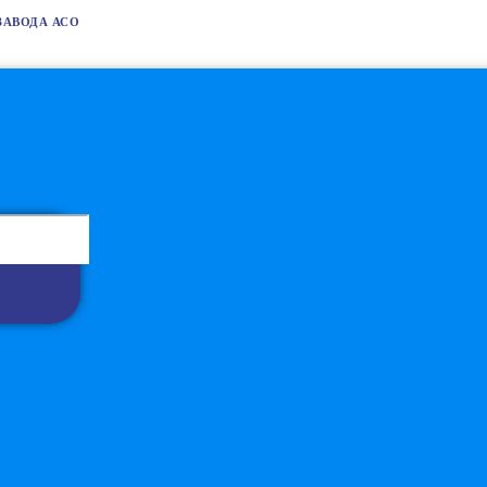
ЗАВОДА АСО