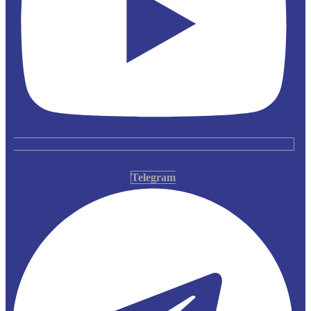
Telegram