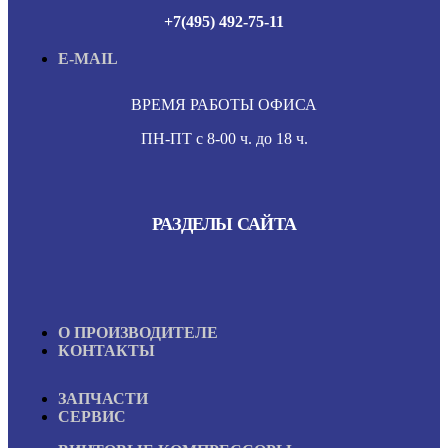
+7(495) 492-75-11
E-MAIL
ВРЕМЯ РАБОТЫ ОФИСА
ПН-ПТ с 8-00 ч. до 18 ч.
РАЗДЕЛЫ САЙТА
О ПРОИЗВОДИТЕЛЕ
КОНТАКТЫ
ЗАПЧАСТИ
СЕРВИС