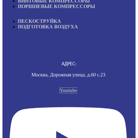
ВИНТОВЫЕ КОМПРЕССОРЫ
ПОРШНЕВЫЕ КОМПРЕССОРЫ
ПЕСКОСТРУЙКА
ПОДГОТОВКА ВОЗДУХА
АДРЕС:
Москва, Дорожная улица, д.60 с.23
Youtube