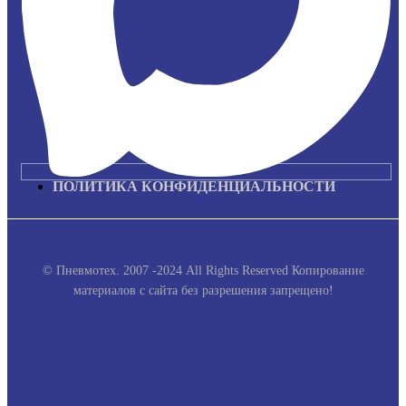
ПОЛИТИКА КОНФИДЕНЦИАЛЬНОСТИ
© Пневмотех. 2007 -2024 All Rights Reserved
Копирование
материалов с сайта без разрешения запрещено!