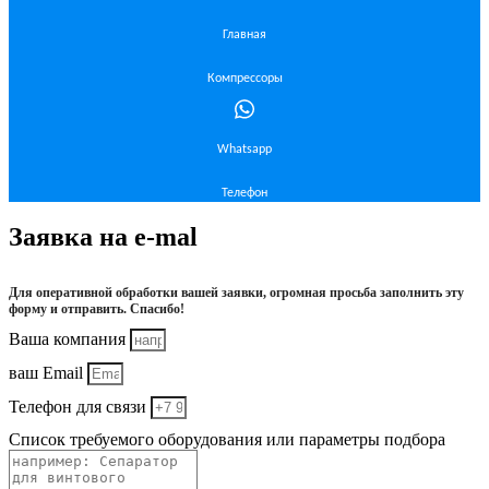
Главная
Компрессоры
Whatsapp
Телефон
Заявка на e-mal
Для оперативной обработки вашей заявки, огромная просьба заполнить эту
форму и отправить. Спасибо!
Ваша компания
ваш Email
Телефон для связи
Список требуемого оборудования или параметры подбора