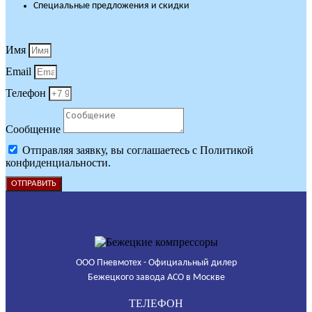
Специальные предложения и скидки
Имя
Email
Телефон
Сообщение
Отправляя заявку, вы соглашаетесь с Политикой
конфиденциальности.
ОТПРАВИТЬ
ООО Пневмотех - Официальный дилер
Бежецкого завода АСО в Москве
ТЕЛЕФОН