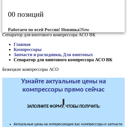
0
0 позиций
Работаем по всей России!
Новинка!
New
Сепаратор для винтового компрессора АСО ВК
Главная
Компрессоры
Запчасти и расходники
,
Для винтовых
Сепаратор для винтового компрессора АСО ВК
Бежецкие компрессоры АСО
Узнайте актуальные цены на
компрессоры прямо сейчас
ЗАПОЛНИТЕ ФОРМУ, ЧТОБЫ ПОЛУЧИТЬ:
Актуальные цены на интересующие вас компрессоры и запчасти