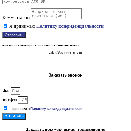
Комментарии
Я принимаю
Политику конфиденциальности
Отправить
если все же заявку нужно отправить по почте пишите на
zakaz@asobezh-msk.ru
Заказать звонок
Имя
Телефон
Я принимаю
Политику конфиденциальности
ОТПРАВИТЬ
Заказать коммерческое предложение