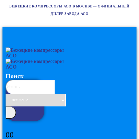
БЕЖЕЦКИЕ КОМПРЕССОРЫ АСО В МОСКВЕ — ОФИЦИАЛЬНЫЙ
ДИЛЕР ЗАВОДА АСО
Поиск
0
0